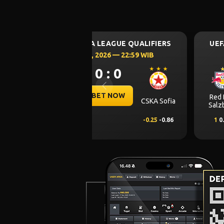
UEFA EUROPA LEAGUE QUALIFI
August 6, 2026 — 22:59 WIB
0 : 0
Previous
BET NOW
Jagiellonia
Range
Bialystok
0.00
-0.99
0.00