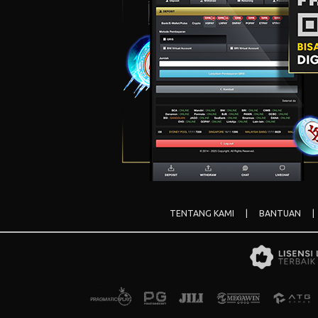
TENTANG KAMI
|
BANTUAN
|