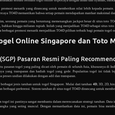
promosi menarik yang dirancang untuk memberikan nilai lebih kepada pemain. 
erpercaya TO4D memastikan bahwa setiap pemain mendapatkan manfaat maksimal dar
dim, seorang pemain yang beruntung memenangkan jackpot besar di situs toto T
ahkan hingga miliaran rupiah. Inilah yang menjadikan TO4D sebagai situs toto t
ta berbagai promosi menarik menjadikan TO4D pilihan terbaik bagi pemain togel on
ogel Online Singapore dan Toto 
 (SGP) Pasaran Resmi Paling Recommen
u pasaran togel yang paling dicari oleh pemain di seluruh Asia, khususnya di Ind
a yang transparan dan hadiah togel yang gede. Popularitas togel ini tidak le
 proses undian dilakukan dengan adil dan transparan.
berbagai jenis taruhan untuk togel Singapore. Mulai dari taruhan
4D
, 3D, 2D, h
berbagai preferensi. Sistem taruhan di situs togel TO4D dirancang untuk member
 togel ini pastinya sangat membantu dalam merencanakan strategi taruhan. Data ini 
angka yang sering muncul. Dengan memanfaatkan data ini, pemain bisa membua