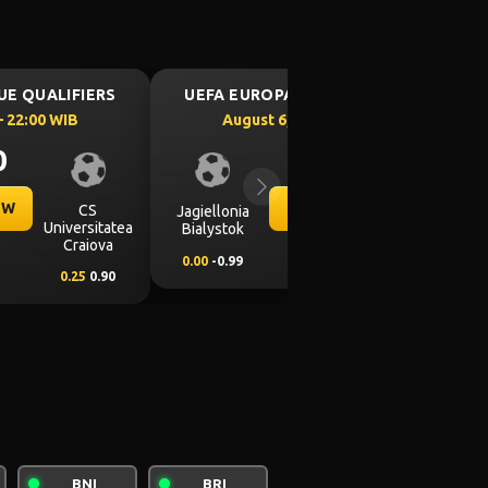
FA EUROPA LEAGUE QUALIFIERS
August 7, 2026 — 02:00 WIB
0 : 0
Next
BET NOW
Heart of
nfica
Midlothian
5
0.84
-2.25
-1.00
BNI
BRI