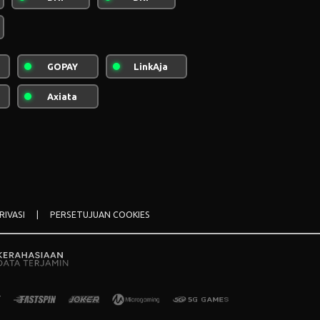
GOPAY
LinkAja
Axiata
RIVASI
|
PERSETUJUAN COOKIES