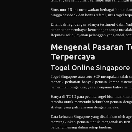
Situs
toto 4D
ini menawarkan berbagai bonus dan 
hingga cashback dan bonus referal, situs togel t
Ditambah lagi dengan adanya testimoni dakri Na
benar-benar membayar kemenangan tanpa masalah, b
Reputasi solid, layanan pelanggan yang andal, ser
Mengenal Pasaran T
Terpercaya
Togel Online Singapore
Togel Singapore atau toto SGP merupakan salah sat
menarik perhatian banyak pemain karena sistemny
pemerintah Singapura, yang menjamin bahwa semua
Hanya di TO4D para pecinta togel bisa menikmati 
tersedia untuk memenuhi kebutuhan pemain dengan 
strategi yang paling sesuai dengan mereka.
Data keluaran Singapore yang disediakan oleh agen
memungkinkan pemain untuk menganalisis tren 
peluang menang dalam setiap taruhan.