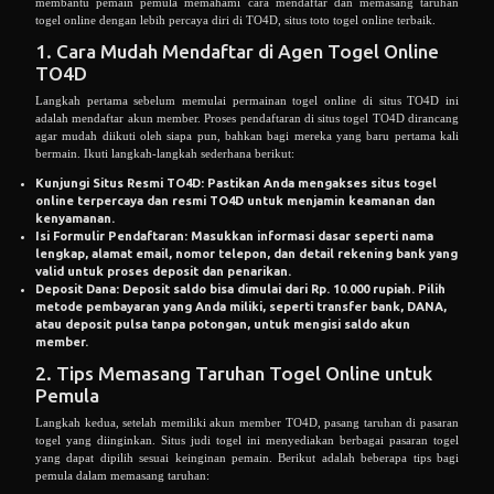
membantu pemain pemula memahami cara mendaftar dan memasang taruhan
togel online dengan lebih percaya diri di TO4D, situs toto togel online terbaik.
1. Cara Mudah Mendaftar di Agen Togel Online
TO4D
Langkah pertama sebelum memulai permainan togel online di situs TO4D ini
adalah mendaftar akun member. Proses pendaftaran di situs togel TO4D dirancang
agar mudah diikuti oleh siapa pun, bahkan bagi mereka yang baru pertama kali
bermain. Ikuti langkah-langkah sederhana berikut:
Kunjungi Situs Resmi TO4D
: Pastikan Anda mengakses situs togel
online terpercaya dan resmi TO4D untuk menjamin keamanan dan
kenyamanan.
Isi Formulir Pendaftaran
: Masukkan informasi dasar seperti nama
lengkap, alamat email, nomor telepon, dan detail rekening bank yang
valid untuk proses deposit dan penarikan.
Deposit Dana
: Deposit saldo bisa dimulai dari Rp. 10.000 rupiah. Pilih
metode pembayaran yang Anda miliki, seperti transfer bank, DANA,
atau deposit pulsa tanpa potongan, untuk mengisi saldo akun
member.
2. Tips Memasang Taruhan Togel Online untuk
Pemula
Langkah kedua, setelah memiliki akun member TO4D, pasang taruhan di pasaran
togel yang diinginkan. Situs judi togel ini menyediakan berbagai pasaran togel
yang dapat dipilih sesuai keinginan pemain. Berikut adalah beberapa tips bagi
pemula dalam memasang taruhan: