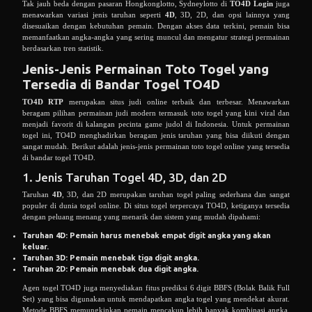
Tak jauh beda dengan pasaran Hongkonglotto, Sydneylotto di
TO4D Login
juga
menawarkan variasi jenis taruhan seperti
4D
, 3D, 2D, dan opsi lainnya yang
disesuaikan dengan kebutuhan pemain. Dengan akses data terkini, pemain bisa
memanfaatkan angka-angka yang sering muncul dan mengatur strategi permainan
berdasarkan tren statistik.
Jenis-Jenis Permainan Toto Togel yang
Tersedia di Bandar Togel TO4D
TO4D RTP
merupakan situs judi online terbaik dan terbesar. Menawarkan
beragam pilihan permainan judi modern termasuk toto togel yang kini viral dan
menjadi favorit di kalangan pecinta game judol di Indonesia. Untuk permainan
togel ini, TO4D menghadirkan beragam jenis taruhan yang bisa diikuti dengan
sangat mudah. Berikut adalah jenis-jenis permainan toto togel online yang tersedia
di bandar togel TO4D.
1. Jenis Taruhan Togel 4D, 3D, dan 2D
Taruhan
4D
, 3D, dan 2D merupakan taruhan togel paling sederhana dan sangat
populer di dunia togel online. Di situs togel terpercaya TO4D, ketiganya tersedia
dengan peluang menang yang menarik dan sistem yang mudah dipahami:
Taruhan 4D
: Pemain harus menebak empat digit angka yang akan
keluar.
Taruhan 3D
: Pemain menebak tiga digit angka.
Taruhan 2D
: Pemain menebak dua digit angka.
Agen togel TO4D juga menyediakan fitus prediksi 6 digit BBFS (Bolak Balik Full
Set) yang bisa digunakan untuk mendapatkan angka togel yang mendekat akurat.
Metode BBFS memungkinkan pemain mencakup lebih banyak kombinasi angka,