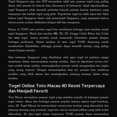
Togel Singapore atau toto SGP merupakan salah satu pasaran togel yang paling
dicari oleh pemain di seluruh Asia, khususnya di Indonesia. Sejak diperkenalkan,
togel Singapore telah menarik perhatian banyak pemain karena sistemnya yang
transparan dan hadiah togel yang gede. Popularitas togel ini tidak lepas dari fakta
bahwa togel Singapore diatur oleh pemerintah Singapura, yang menjamin bahwa
semua proses undian dilakukan dengan adil dan transparan.
Hanya di TO4D para pecinta togel bisa menikmati berbagai jenis taruhan untuk
togel Singapore. Mulai dari taruhan
4D
, 3D, 2D, hingga Colok Bebas dan Colok
Jitu
toto
togel, semua tersedia untuk memenuhi kebutuhan pemain dengan
berbagai preferensi. Sistem taruhan di situs togel TO4D dirancang untuk
memberikan fleksibilitas, sehingga pemain dapat memilih strategi yang paling
sesuai dengan mereka.
Data keluaran Singapore yang disediakan oleh agen togel ini pastinya sangat
membantu dalam merencanakan strategi taruhan. Data ini diperbarui secara real-
time setelah setiap undian, memungkinkan pemain untuk menganalisis tren angka
yang sering muncul. Dengan memanfaatkan data ini, pemain bisa membuat
prediksi yang lebih akurat dan meningkatkan peluang menang dalam setiap
taruhan.
Togel Online Toto Macau 4D Resmi Terpercaya
dan Menjadi Favorit
Toto Macau merupakan pasaran togel yang semakin populer di kalangan pemain
togel online, diluar dari berbagai pasaran populer lainnya seperti togel kamboja,
pcso, dll. Togel Macau ini menawarkan variasi jenis taruhan yang ditawarkan dan
peluang menang yang menarik, togel toto macau menjadi pilihan yang tidak boleh
dilewatkan. Di situs togel online terpercaya TO4D, pemain dapat menemukan