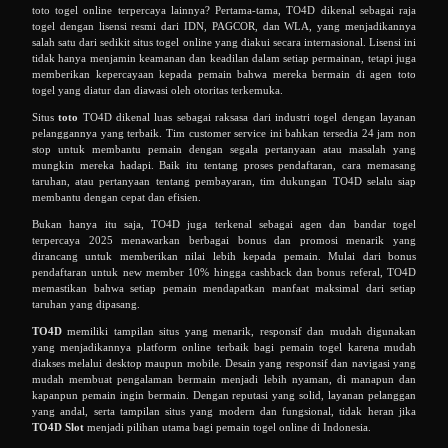
toto togel online terpercaya lainnya? Pertama-tama, TO4D dikenal sebagai raja
togel dengan lisensi resmi dari IDN, PAGCOR, dan WLA, yang menjadikannya
salah satu dari sedikit situs togel online yang diakui secara internasional. Lisensi ini
tidak hanya menjamin keamanan dan keadilan dalam setiap permainan, tetapi juga
memberikan kepercayaan kepada pemain bahwa mereka bermain di agen toto
togel yang diatur dan diawasi oleh otoritas terkemuka.
Situs
toto
TO4D dikenal luas sebagai raksasa dari industri togel dengan layanan
pelanggannya yang terbaik. Tim customer service ini bahkan tersedia 24 jam non
stop untuk membantu pemain dengan segala pertanyaan atau masalah yang
mungkin mereka hadapi. Baik itu tentang proses pendaftaran, cara memasang
taruhan, atau pertanyaan tentang pembayaran, tim dukungan TO4D selalu siap
membantu dengan cepat dan efisien.
Bukan hanya itu saja, TO4D juga terkenal sebagai agen dan bandar togel
terpercaya 2025 menawarkan berbagai bonus dan promosi menarik yang
dirancang untuk memberikan nilai lebih kepada pemain. Mulai dari bonus
pendaftaran untuk new member 10% hingga cashback dan bonus referal, TO4D
memastikan bahwa setiap pemain mendapatkan manfaat maksimal dari setiap
taruhan yang dipasang.
TO4D
memiliki tampilan situs yang menarik, responsif dan mudah digunakan
yang menjadikannya platform online terbaik bagi pemain togel karena mudah
diakses melalui desktop maupun mobile. Desain yang responsif dan navigasi yang
mudah membuat pengalaman bermain menjadi lebih nyaman, di manapun dan
kapanpun pemain ingin bermain. Dengan reputasi yang solid, layanan pelanggan
yang andal, serta tampilan situs yang modern dan fungsional, tidak heran jika
TO4D Slot
menjadi pilihan utama bagi pemain togel online di Indonesia.