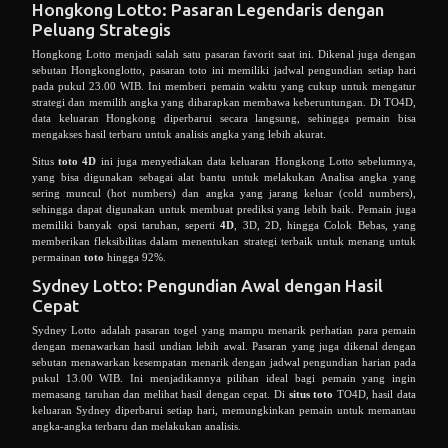
Hongkong Lotto: Pasaran Legendaris dengan
Peluang Strategis
Hongkong Lotto menjadi salah satu pasaran favorit saat ini. Dikenal juga dengan
sebutan Hongkonglotto, pasaran toto ini memiliki jadwal pengundian setiap hari
pada pukul 23.00 WIB. Ini memberi pemain waktu yang cukup untuk mengatur
strategi dan memilih angka yang diharapkan membawa keberuntungan. Di TO4D,
data keluaran Hongkong diperbarui secara langsung, sehingga pemain bisa
mengakses hasil terbaru untuk analisis angka yang lebih akurat.
Situs
toto 4D
ini juga menyediakan data keluaran Hongkong Lotto sebelumnya,
yang bisa digunakan sebagai alat bantu untuk melakukan Analisa angka yang
sering muncul (hot numbers) dan angka yang jarang keluar (cold numbers),
sehingga dapat digunakan untuk membuat prediksi yang lebih baik. Pemain juga
memiliki banyak opsi taruhan, seperti
4D
, 3D, 2D, hingga Colok Bebas, yang
memberikan fleksibilitas dalam menentukan strategi terbaik untuk menang untuk
permainan
toto
hingga 92%.
Sydney Lotto: Pengundian Awal dengan Hasil
Cepat
Sydney Lotto adalah pasaran togel yang mampu menarik perhatian para pemain
dengan menawarkan hasil undian lebih awal. Pasaran yang juga dikenal dengan
sebutan menawarkan kesempatan menarik dengan jadwal pengundian harian pada
pukul 13.00 WIB. Ini menjadikannya pilihan ideal bagi pemain yang ingin
memasang taruhan dan melihat hasil dengan cepat. Di
situs toto
TO4D, hasil data
keluaran Sydney diperbarui setiap hari, memungkinkan pemain untuk memantau
angka-angka terbaru dan melakukan analisis.