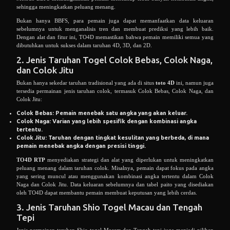
sehingga meningkatkan peluang menang.
Bukan hanya BBFS, para pemain juga dapat memanfaatkan data keluaran
sebelumnya untuk menganalisis tren dan membuat prediksi yang lebih baik.
Dengan alat dan fitur ini, TO4D memastikan bahwa pemain memiliki semua yang
dibutuhkan untuk sukses dalam taruhan 4D, 3D, dan 2D.
2. Jenis Taruhan Togel Colok Bebas, Colok Naga,
dan Colok Jitu
Bukan hanya sekedar taruhan tradisional yang ada di situs
toto 4D
ini, namun juga
tersedia permainan jenis taruhan colok, termasuk Colok Bebas, Colok Naga, dan
Colok Jitu:
Colok Bebas
: Pemain menebak satu angka yang akan keluar.
Colok Naga
: Varian yang lebih spesifik dengan kombinasi angka
tertentu.
Colok Jitu
: Taruhan dengan tingkat kesulitan yang berbeda, di mana
pemain menebak angka dengan presisi tinggi.
TO4D RTP
menyediakan strategi dan alat yang diperlukan untuk meningkatkan
peluang menang dalam taruhan colok. Misalnya, pemain dapat fokus pada angka
yang sering muncul atau menggunakan kombinasi angka tertentu dalam Colok
Naga dan Colok Jitu. Data keluaran sebelumnya dan tabel paito yang disediakan
oleh TO4D dapat membantu pemain membuat keputusan yang lebih cerdas.
3. Jenis Taruhan Shio Togel Macau dan Tengah
Tepi