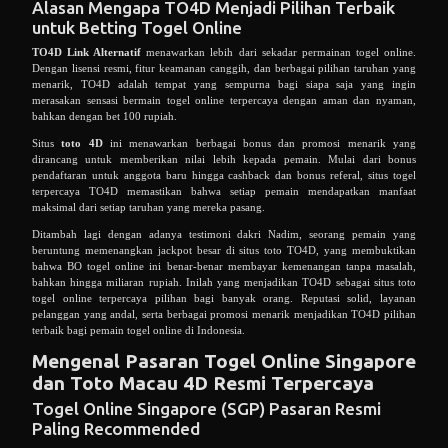
Alasan Mengapa TO4D Menjadi Pilihan Terbaik
untuk Betting Togel Online
TO4D Link Alternatif
menawarkan lebih dari sekadar permainan togel online.
Dengan lisensi resmi, fitur keamanan canggih, dan berbagai pilihan taruhan yang
menarik, TO4D adalah tempat yang sempurna bagi siapa saja yang ingin
merasakan sensasi bermain togel online terpercaya dengan aman dan nyaman,
bahkan dengan bet 100 rupiah.
Situs
toto 4D
ini menawarkan berbagai bonus dan promosi menarik yang
dirancang untuk memberikan nilai lebih kepada pemain. Mulai dari bonus
pendaftaran untuk anggota baru hingga cashback dan bonus referal, situs togel
terpercaya TO4D memastikan bahwa setiap pemain mendapatkan manfaat
maksimal dari setiap taruhan yang mereka pasang.
Ditambah lagi dengan adanya testimoni dakri Nadim, seorang pemain yang
beruntung memenangkan jackpot besar di situs toto TO4D, yang membuktikan
bahwa BO togel online ini benar-benar membayar kemenangan tanpa masalah,
bahkan hingga miliaran rupiah. Inilah yang menjadikan TO4D sebagai situs toto
togel online terpercaya pilihan bagi banyak orang. Reputasi solid, layanan
pelanggan yang andal, serta berbagai promosi menarik menjadikan TO4D pilihan
terbaik bagi pemain togel online di Indonesia.
Mengenal Pasaran Togel Online Singapore
dan Toto Macau 4D Resmi Terpercaya
Togel Online Singapore (SGP) Pasaran Resmi
Paling Recommended