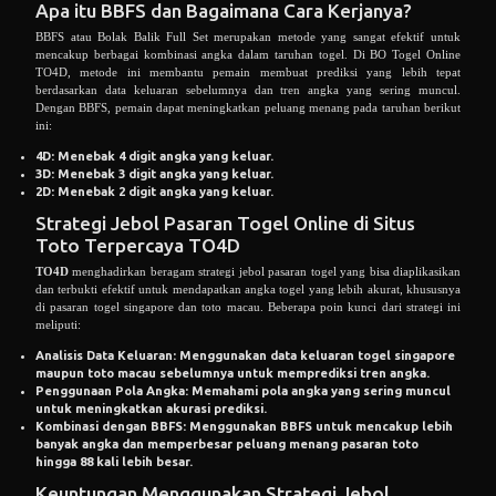
Apa itu BBFS dan Bagaimana Cara Kerjanya?
BBFS atau Bolak Balik Full Set merupakan metode yang sangat efektif untuk
mencakup berbagai kombinasi angka dalam taruhan togel. Di BO Togel Online
TO4D, metode ini membantu pemain membuat prediksi yang lebih tepat
berdasarkan data keluaran sebelumnya dan tren angka yang sering muncul.
Dengan BBFS, pemain dapat meningkatkan peluang menang pada taruhan berikut
ini:
4D
: Menebak 4 digit angka yang keluar.
3D
: Menebak 3 digit angka yang keluar.
2D
: Menebak 2 digit angka yang keluar.
Strategi Jebol Pasaran Togel Online di Situs
Toto Terpercaya TO4D
TO4D
menghadirkan beragam strategi jebol pasaran togel yang bisa diaplikasikan
dan terbukti efektif untuk mendapatkan angka togel yang lebih akurat, khususnya
di pasaran togel singapore dan toto macau. Beberapa poin kunci dari strategi ini
meliputi:
Analisis Data Keluaran
: Menggunakan data keluaran togel singapore
maupun toto macau sebelumnya untuk memprediksi tren angka.
Penggunaan Pola Angka
: Memahami pola angka yang sering muncul
untuk meningkatkan akurasi prediksi.
Kombinasi dengan BBFS
: Menggunakan BBFS untuk mencakup lebih
banyak angka dan memperbesar peluang menang pasaran toto
hingga 88 kali lebih besar.
Keuntungan Menggunakan Strategi Jebol