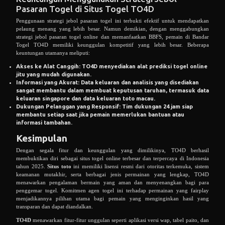
Pasaran Togel di Situs Togel TO4D
Penggunaan strategi jebol pasaran togel ini terbukti efektif untuk mendapatkan
pelaung menang yang lebih besar. Namun demikian, dengan menggabungkan
strategi jebol pasaran togel online dan memanfaatkan BBFS, pemain di Bandar
Togel TO4D memiliki keunggulan kompetitif yang lebih besar. Beberapa
keuntungan utamanya meliputi:
Akses ke Alat Canggih
: TO4D menyediakan alat prediksi togel online
jitu yang mudah digunakan.
Informasi yang Akurat
: Data keluaran dan analisis yang disediakan
sangat membantu dalam membuat keputusan taruhan, termasuk data
keluaran singapore dan data keluaran toto macau.
Dukungan Pelanggan yang Responsif
: Tim dukungan 24 jam siap
membantu setiap saat jika pemain memerlukan bantuan atau
informasi tambahan.
Kesimpulan
Dengan segala fitur dan keunggulan yang dimilikinya, TO4D berhasil
membuktikan diri sebagai situs togel online terbesar dan terpercaya di Indonesia
tahun 2025.
Situs toto
ini memiliki lisensi resmi dari otoritas terkemuka, sistem
keamanan mutakhir, serta berbagai jenis permainan yang lengkap, TO4D
menawarkan pengalaman bermain yang aman dan menyenangkan bagi para
penggemar togel. Komitmen agen togel ini terhadap permainan yang fairplay
menjadikannya pilihan utama bagi pemain yang menginginkan hasil yang
transparan dan dapat diandalkan.
TO4D
menawarkan fitur-fitur unggulan seperti aplikasi versi wap, tabel paito, dan