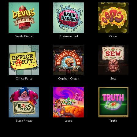
Devils Finger
Brainwashed
Oops
Office Party
Orphan Organ
Sew
Black Friday
Laced
Truth