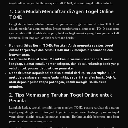
togel online dengan lebih percaya diri di TO4D, situs toto togel online terbaik.
1. Cara Mudah Mendaftar di Agen Togel Online
TO4D
Langkah pertama sebelum memulai permainan togel online di situs TO4D ini
adalah mendaftar akun member. Proses pendaftaran di situs togel TO4D dirancang
agar mudah diikuti oleh siapa pun, bahkan bagi mereka yang baru pertama kali
bermain. Ikuti langkah-langkah sederhana berikut:
Kunjungi Situs Resmi TO4D
: Pastikan Anda mengakses situs togel
online terpercaya dan resmi TO4D untuk menjamin keamanan dan
kenyamanan.
Isi Formulir Pendaftaran
: Masukkan informasi dasar seperti nama
lengkap, alamat email, nomor telepon, dan detail rekening bank yang
valid untuk proses deposit dan penarikan.
Deposit Dana
: Deposit saldo bisa dimulai dari Rp. 10.000 rupiah. Pilih
metode pembayaran yang Anda miliki, seperti transfer bank, DANA,
atau deposit pulsa tanpa potongan, untuk mengisi saldo akun
member.
2. Tips Memasang Taruhan Togel Online untuk
Pemula
Langkah kedua, setelah memiliki akun member TO4D, pasang taruhan di pasaran
togel yang diinginkan. Situs judi togel ini menyediakan berbagai pasaran togel
yang dapat dipilih sesuai keinginan pemain. Berikut adalah beberapa tips bagi
pemula dalam memasang taruhan: