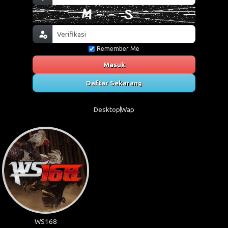
Remember Me
Masuk
Daftar Sekarang
Desktop
Wap
WS168