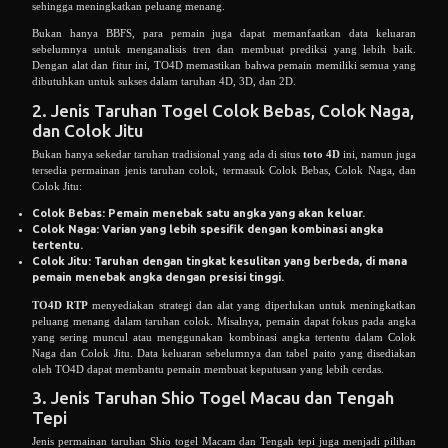
sehingga meningkatkan peluang menang.
Bukan hanya BBFS, para pemain juga dapat memanfaatkan data keluaran
sebelumnya untuk menganalisis tren dan membuat prediksi yang lebih baik.
Dengan alat dan fitur ini, TO4D memastikan bahwa pemain memiliki semua yang
dibutuhkan untuk sukses dalam taruhan 4D, 3D, dan 2D.
2. Jenis Taruhan Togel Colok Bebas, Colok Naga,
dan Colok Jitu
Bukan hanya sekedar taruhan tradisional yang ada di situs
toto 4D
ini, namun juga
tersedia permainan jenis taruhan colok, termasuk Colok Bebas, Colok Naga, dan
Colok Jitu:
Colok Bebas
: Pemain menebak satu angka yang akan keluar.
Colok Naga
: Varian yang lebih spesifik dengan kombinasi angka
tertentu.
Colok Jitu
: Taruhan dengan tingkat kesulitan yang berbeda, di mana
pemain menebak angka dengan presisi tinggi.
TO4D RTP
menyediakan strategi dan alat yang diperlukan untuk meningkatkan
peluang menang dalam taruhan colok. Misalnya, pemain dapat fokus pada angka
yang sering muncul atau menggunakan kombinasi angka tertentu dalam Colok
Naga dan Colok Jitu. Data keluaran sebelumnya dan tabel paito yang disediakan
oleh TO4D dapat membantu pemain membuat keputusan yang lebih cerdas.
3. Jenis Taruhan Shio Togel Macau dan Tengah
Tepi
Jenis permainan taruhan Shio togel Macam dan Tengah tepi juga menjadi pilihan