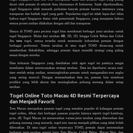
dicari oleh pemain di seluruh Asia, khususnya di Indonesia. Sejak diperkenalkan,
togel Singapore telah menarik perhatian banyak pemain karena sistemnya yang
transparan dan hadiah togel yang gede. Popularitas togel ini tidak lepas dari fakta
bahwa togel Singapore diatur oleh pemerintah Singapura, yang menjamin bahwa
semua proses undian dilakukan dengan adil dan transparan.
Hanya di TO4D para pecinta togel bisa menikmati berbagai jenis taruhan untuk
togel Singapore. Mulai dari taruhan
4D
, 3D, 2D, hingga Colok Bebas dan Colok
Jitu
toto
togel, semua tersedia untuk memenuhi kebutuhan pemain dengan
berbagai preferensi. Sistem taruhan di situs togel TO4D dirancang untuk
memberikan fleksibilitas, sehingga pemain dapat memilih strategi yang paling
sesuai dengan mereka.
Data keluaran Singapore yang disediakan oleh agen togel ini pastinya sangat
membantu dalam merencanakan strategi taruhan. Data ini diperbarui secara real-
time setelah setiap undian, memungkinkan pemain untuk menganalisis tren angka
yang sering muncul. Dengan memanfaatkan data ini, pemain bisa membuat
prediksi yang lebih akurat dan meningkatkan peluang menang dalam setiap
taruhan.
Togel Online Toto Macau 4D Resmi Terpercaya
dan Menjadi Favorit
Toto Macau merupakan pasaran togel yang semakin populer di kalangan pemain
togel online, diluar dari berbagai pasaran populer lainnya seperti togel kamboja,
pcso, dll. Togel Macau ini menawarkan variasi jenis taruhan yang ditawarkan dan
peluang menang yang menarik, togel toto macau menjadi pilihan yang tidak boleh
dilewatkan. Di situs togel online terpercaya TO4D, pemain dapat menemukan
berbagai jenis taruhan seperti lotre Toto Macau, Colok Bebas, Macau Shio, dan