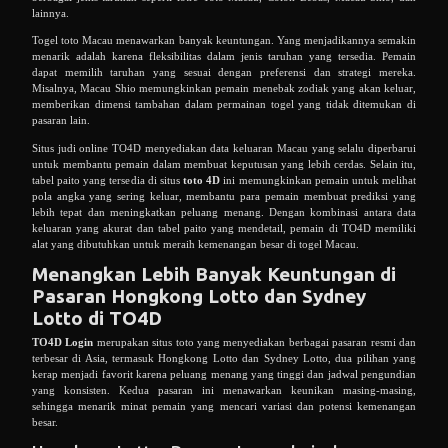
lainnya.
Togel toto Macau menawarkan banyak keuntungan. Yang menjadikannya semakin
menarik adalah karena fleksibilitas dalam jenis taruhan yang tersedia. Pemain
dapat memilih taruhan yang sesuai dengan preferensi dan strategi mereka.
Misalnya, Macau Shio memungkinkan pemain menebak zodiak yang akan keluar,
memberikan dimensi tambahan dalam permainan togel yang tidak ditemukan di
pasaran lain.
Situs judi online TO4D menyediakan data keluaran Macau yang selalu diperbarui
untuk membantu pemain dalam membuat keputusan yang lebih cerdas. Selain itu,
tabel paito yang tersedia di situs
toto 4D
ini memungkinkan pemain untuk melihat
pola angka yang sering keluar, membantu para pemain membuat prediksi yang
lebih tepat dan meningkatkan peluang menang. Dengan kombinasi antara data
keluaran yang akurat dan tabel paito yang mendetail, pemain di TO4D memiliki
alat yang dibutuhkan untuk meraih kemenangan besar di togel Macau.
Menangkan Lebih Banyak Keuntungan di
Pasaran Hongkong Lotto dan Sydney
Lotto di TO4D
TO4D Login
merupakan situs toto yang menyediakan berbagai pasaran resmi dan
terbesar di Asia, termasuk Hongkong Lotto dan Sydney Lotto, dua pilihan yang
kerap menjadi favorit karena peluang menang yang tinggi dan jadwal pengundian
yang konsisten. Kedua pasaran ini menawarkan keunikan masing-masing,
sehingga menarik minat pemain yang mencari variasi dan potensi kemenangan
besar.