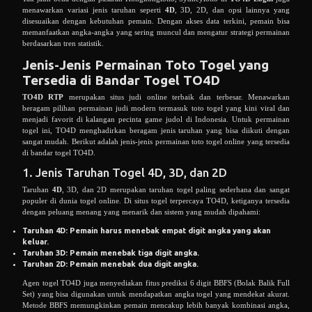
menawarkan variasi jenis taruhan seperti
4D
, 3D, 2D, dan opsi lainnya yang
disesuaikan dengan kebutuhan pemain. Dengan akses data terkini, pemain bisa
memanfaatkan angka-angka yang sering muncul dan mengatur strategi permainan
berdasarkan tren statistik.
Jenis-Jenis Permainan Toto Togel yang
Tersedia di Bandar Togel TO4D
TO4D RTP
merupakan situs judi online terbaik dan terbesar. Menawarkan
beragam pilihan permainan judi modern termasuk toto togel yang kini viral dan
menjadi favorit di kalangan pecinta game judol di Indonesia. Untuk permainan
togel ini, TO4D menghadirkan beragam jenis taruhan yang bisa diikuti dengan
sangat mudah. Berikut adalah jenis-jenis permainan toto togel online yang tersedia
di bandar togel TO4D.
1. Jenis Taruhan Togel 4D, 3D, dan 2D
Taruhan
4D
, 3D, dan 2D merupakan taruhan togel paling sederhana dan sangat
populer di dunia togel online. Di situs togel terpercaya TO4D, ketiganya tersedia
dengan peluang menang yang menarik dan sistem yang mudah dipahami:
Taruhan 4D
: Pemain harus menebak empat digit angka yang akan
keluar.
Taruhan 3D
: Pemain menebak tiga digit angka.
Taruhan 2D
: Pemain menebak dua digit angka.
Agen togel TO4D juga menyediakan fitus prediksi 6 digit BBFS (Bolak Balik Full
Set) yang bisa digunakan untuk mendapatkan angka togel yang mendekat akurat.
Metode BBFS memungkinkan pemain mencakup lebih banyak kombinasi angka,