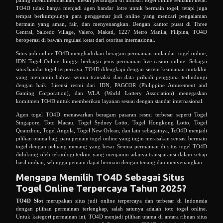
TO4D tidak hanya menjadi agen bandar lotre untuk bermain togel, tetapi juga
tempat berkumpulnya para penggemar judi online yang mencari pengalaman
bermain yang aman, fair, dan menyenangkan. Dengan kantor pusat di Three
Central, Salcedo Village, Valero, Makati, 1227 Metro Manila, Filipina, TO4D
beroperasi di bawah regulasi ketat dari otoritas internasional.
Situs judi online TO4D menghadirkan beragam permainan mulai dari togel online,
IDN Togel Online, hingga berbagai jenis permainan live casino online. Sebagai
situs bandar togel terpercaya, TO4D dilengkapi dengan sistem keamanan mutakhir
yang menjamin bahwa semua transaksi dan data pribadi pengguna terlindungi
dengan baik. Lisensi resmi dari IDN, PAGCOR (Philippine Amusement and
Gaming Corporation), dan WLA (World Lottery Association) menegaskan
komitmen TO4D untuk memberikan layanan sesuai dengan standar internasional.
Agen togel TO4D menawarkan beragam pasaran resmi terbesar seperti Togel
Singapore, Toto Macau, Togel Sydney Lotto, Togel Hongkong Lotto, Togel
Quanzhou, Togel Angola, Togel New Orlean, dan lain sebagainya, TcO4D menjadi
pilihan utama bagi para pemain togel online yang ingin merasakan sensasi bermain
togel dengan peluang menang yang besar. Semua permainan di situs togel TO4D
didukung oleh teknologi terkini yang menjamin adanya transparansi dalam setiap
hasil undian, sehingga pemain dapat bermain dengan tenang dan menyenangkan.
Mengapa Memilih TO4D Sebagai Situs
Togel Online Terpercaya Tahun 2025?
TO4D Slot
merupakan situs judi online terpercaya dan terbesar di Indonesia
dengan pilihan permainan terlengkap, salah satunya adalah toto togel online.
Untuk kategori permainan ini, TO4D menjadi pilihan utama di antara ribuan situs