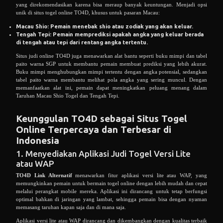
yang direkomendasikan karena bisa meraup banyak keuntungan. Menjadi opsi
unik di situs togel online TO4D, khusus untuk pasaran Macau:
Macau Shio
: Pemain menebak shio atau zodiak yang akan keluar.
Tengah Tepi
: Pemain memprediksi apakah angka yang keluar berada
di tengah atau tepi dari rentang angka tertentu.
Situs judi online TO4D juga menawarkan alat bantu seperti buku mimpi dan tabel
paito warna SGP untuk membantu pemain membuat prediksi yang lebih akurat.
Buku mimpi menghubungkan mimpi tertentu dengan angka potensial, sedangkan
tabel paito warna membantu melihat pola angka yang sering muncul. Dengan
memanfaatkan alat ini, pemain dapat meningkatkan peluang menang dalam
Taruhan Macau Shio Togel dan Tengah Tepi.
Keunggulan TO4D sebagai Situs Togel
Online Terpercaya dan Terbesar di
Indonesia
1. Menyediakan Aplikasi Judi Togel Versi Lite
atau WAP
TO4D Link Alternatif
menawarkan fitur aplikasi versi lite atau WAP, yang
memungkinkan pemain untuk bermain togel online dengan lebih mudah dan cepat
melalui perangkat mobile mereka. Aplikasi ini dirancang untuk tetap berfungsi
optimal bahkan di jaringan yang lambat, sehingga pemain bisa dengan nyaman
memasang taruhan kapan saja dan di mana saja.
Aplikasi versi lite atau WAP dirancang dan dikembangkan dengan kualitas terbaik