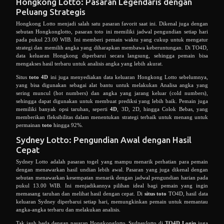
Hongkong Lotto: Pasaran Legendaris dengan
Peluang Strategis
Hongkong Lotto menjadi salah satu pasaran favorit saat ini. Dikenal juga dengan
sebutan Hongkonglotto, pasaran toto ini memiliki jadwal pengundian setiap hari
pada pukul 23.00 WIB. Ini memberi pemain waktu yang cukup untuk mengatur
strategi dan memilih angka yang diharapkan membawa keberuntungan. Di TO4D,
data keluaran Hongkong diperbarui secara langsung, sehingga pemain bisa
mengakses hasil terbaru untuk analisis angka yang lebih akurat.
Situs
toto 4D
ini juga menyediakan data keluaran Hongkong Lotto sebelumnya,
yang bisa digunakan sebagai alat bantu untuk melakukan Analisa angka yang
sering muncul (hot numbers) dan angka yang jarang keluar (cold numbers),
sehingga dapat digunakan untuk membuat prediksi yang lebih baik. Pemain juga
memiliki banyak opsi taruhan, seperti
4D
, 3D, 2D, hingga Colok Bebas, yang
memberikan fleksibilitas dalam menentukan strategi terbaik untuk menang untuk
permainan
toto
hingga 92%.
Sydney Lotto: Pengundian Awal dengan Hasil
Cepat
Sydney Lotto adalah pasaran togel yang mampu menarik perhatian para pemain
dengan menawarkan hasil undian lebih awal. Pasaran yang juga dikenal dengan
sebutan menawarkan kesempatan menarik dengan jadwal pengundian harian pada
pukul 13.00 WIB. Ini menjadikannya pilihan ideal bagi pemain yang ingin
memasang taruhan dan melihat hasil dengan cepat. Di
situs toto
TO4D, hasil data
keluaran Sydney diperbarui setiap hari, memungkinkan pemain untuk memantau
angka-angka terbaru dan melakukan analisis.
Tak jauh beda dengan pasaran Hongkonglotto, Sydneylotto di
TO4D Login
juga