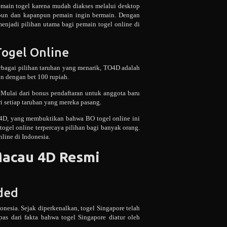
emain togel karena mudah diakses melalui desktop
pun dan kapanpun pemain ingin bermain. Dengan
enjadi pilihan utama bagi pemain togel online di
Togel Online
erbagai pilihan taruhan yang menarik, TO4D adalah
Poseidon
n dengan bet 100 rupiah.
Mulai dari bonus pendaftaran untuk anggota baru
i setiap taruhan yang mereka pasang.
O4D, yang membuktikan bahwa BO togel online ini
ogel online terpercaya pilihan bagi banyak orang.
line di Indonesia.
Macau 4D Resmi
uest
Fortune Monkey
ded
onesia. Sejak diperkenalkan, togel Singapore telah
pas dari fakta bahwa togel Singapore diatur oleh