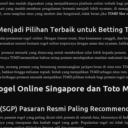
ponsif dan mudah digunakan yang menjadikannya platform online terbaik bagi p
igasi yang mudah membuat pengalaman bermain menjadi lebih nyaman, di mana
, serta tampilan situs yang modern dan fungsional, tidak heran jika
TO4D Slot
m
njadi Pilihan Terbaik untuk Betting 
dar permainan togel online. Dengan lisensi resmi, fitur keamanan canggih, dan b
lden Bank 2
Safari Mystery
Shogun
merasakan sensasi bermain togel online terpercaya dengan aman dan nyaman, bahka
promosi menarik yang dirancang untuk memberikan nilai lebih kepada pemain. 
erpercaya TO4D memastikan bahwa setiap pemain mendapatkan manfaat maksimal dar
dim, seorang pemain yang beruntung memenangkan jackpot besar di situs toto T
ahkan hingga miliaran rupiah. Inilah yang menjadikan TO4D sebagai situs toto t
ta berbagai promosi menarik menjadikan TO4D pilihan terbaik bagi pemain togel on
ogel Online Singapore dan Toto 
Pot Dragons
Nightfall Hunting
Treasure Q
 (SGP) Pasaran Resmi Paling Recommen
u pasaran togel yang paling dicari oleh pemain di seluruh Asia, khususnya di Ind
a yang transparan dan hadiah togel yang gede. Popularitas togel ini tidak le
 proses undian dilakukan dengan adil dan transparan.