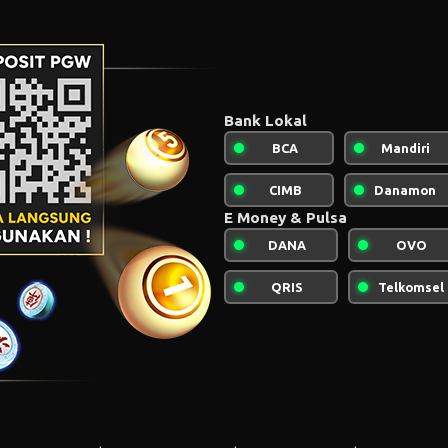
Bank Lokal
BCA
Mandiri
CIMB
Danamon
arkling Crown
Party Ape
Cash Coi
E Money & Pulsa
DANA
OVO
QRIS
Telkomsel
er Mahjong
3 Coin Golden Ox
Clover Coin