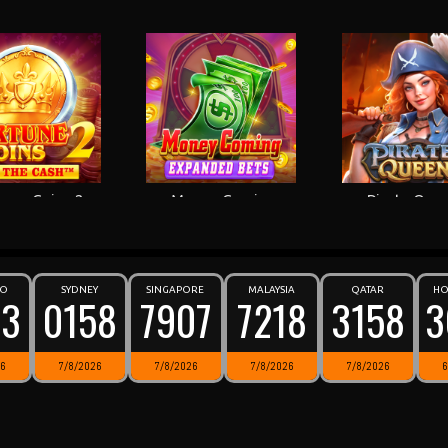
tune Coins 2
Money Coming
Pirate Que
Expand Bets
RO
SYDNEY
SINGAPORE
MALAYSIA
QATAR
H
23
0158
7907
7218
3158
3
26
7/8/2026
7/8/2026
7/8/2026
7/8/2026
6
rge Buffalo
Mega Ace
Fortune Gems 