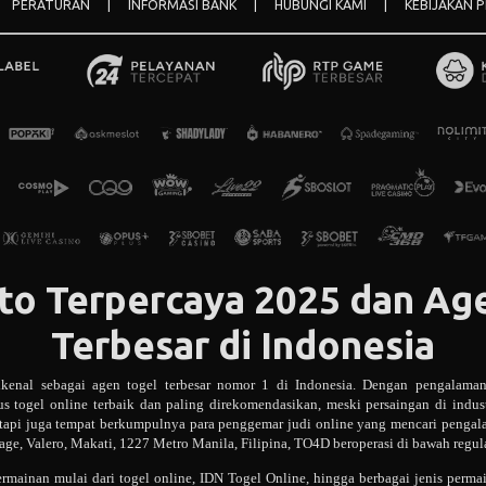
PERATURAN
|
INFORMASI BANK
|
HUBUNGI KAMI
|
KEBIJAKAN P
ky Jaguar 2
Joker Coins
10 Sparkling
oto Terpercaya 2025 dan Ag
Terbesar di Indonesia
ikenal sebagai agen togel terbesar nomor 1 di Indonesia. Dengan pengalaman
us togel online terbaik dan paling direkomendasikan, meski persaingan di indus
ng King Title
3 Coin Wild Horse
3 Coin Treas
tetapi juga tempat berkumpulnya para penggemar judi online yang mencari penga
Match
age, Valero, Makati, 1227 Metro Manila, Filipina, TO4D beroperasi di bawah regulasi
ainan mulai dari togel online, IDN Togel Online, hingga berbagai jenis permain