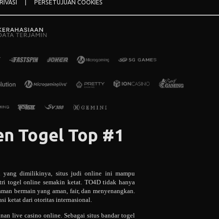
RIVASI
|
PERSETUJUAN COOKIES
 Crown
Roma X Deluxe
en Togel Top #1
 yang dimilikinya, situs judi online ini mampu
tri togel online semakin ketat. TO4D tidak hanya
ures 2
3 Lucky Lion
laman bermain yang aman, fair, dan menyenangkan.
 ketat dari otoritas internasional.
an live casino online. Sebagai situs bandar togel