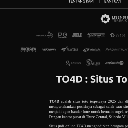
TENTANG KAMI
|
BANTUAN
|
Money Pot Deluxe
Luc
TO4D : Situs T
TO4D
adalah situs toto terpercaya 2025 dan d
mempertahankan posisinya sebagai salah satu sit
3 Witchs Lamp
Boxi
menjadi agen bandar lotre untuk bermain togel, 
Dengan kantor pusat di Three Central, Salcedo Vill
Situs judi online TO4D menghadirkan beragam perm