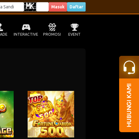
Masuk
Daftar
ADE
INTERACTIVE
PROMOSI
EVENT