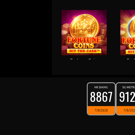
Fortune Coins
For
HK SIANG
SG MET
8867
91
7/8/2026
7/8/20
Money Pot
Cha