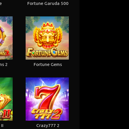
e
Fortune Garuda 500
ms 2
Fortune Gems
II
Crazy777 2