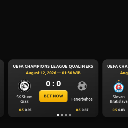
ghtning Blitz
ROMA X 10000
Super Mahj
Deluxe
IERS
E-FOOTBALL F24 INTERNATIONAL
E-FO
FRIENDLY
August 7, 2026 — 22:45 WIB
3 : 0
Saint-
Manc
oise
BET NOW
e-
e-Croatia
C
Netherlands
1.00
0.
0.00
0.61
0.00
0.99
ot Joker FEVER
Lucky Macaw
Superno