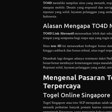
TO4D
memiliki tampilan situs yang menarik, res
maupun mobile. Desain yang responsif dan nav
reputasi yang solid, layanan pelanggan yang andal
Indonesia.
Alasan Mengapa TO4D Me
TO4D Link Alternatif
menawarkan lebih dari seka
Sweet Magic
Go
tempat yang sempurna bagi siapa saja yang ingin 
Situs
toto 4D
ini menawarkan berbagai bonus dan 
hingga cashback dan bonus referal, situs togel t
Ditambah lagi dengan adanya testimoni dakri Na
benar-benar membayar kemenangan tanpa masalah, b
Reputasi solid, layanan pelanggan yang andal, ser
Mengenal Pasaran T
Terpercaya
Lucky Doggy
3 
Togel Online Singapore
Togel Singapore atau toto SGP merupakan salah sat
menarik perhatian banyak pemain karena sistemny
pemerintah Singapura, yang menjamin bahwa semua